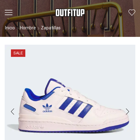
Inicio
Hombre
Zapatillas
SALE