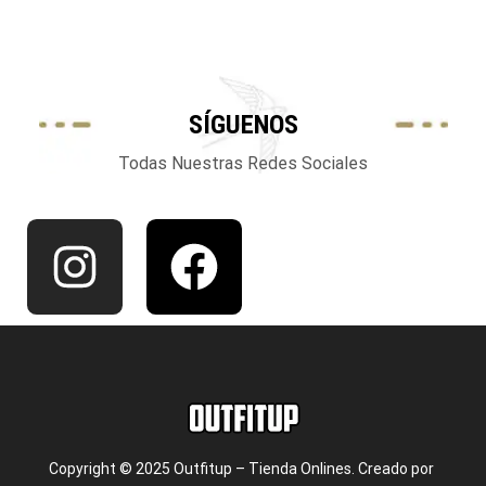
SÍGUENOS
Todas Nuestras Redes Sociales
Copyright © 2025 Outfitup – Tienda Onlines. Creado por