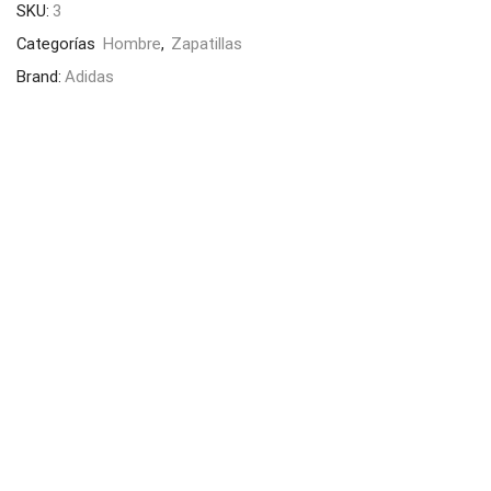
SKU:
3
Categorías
Hombre
,
Zapatillas
Brand:
Adidas