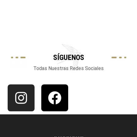
SÍGUENOS
Todas Nuestras Redes Sociales