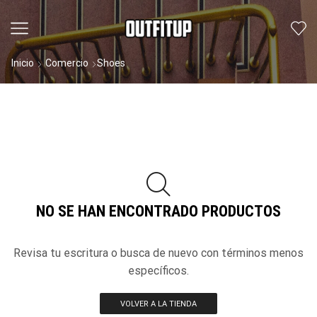
Inicio
Comercio
Shoes
NO SE HAN ENCONTRADO PRODUCTOS
Revisa tu escritura o busca de nuevo con términos menos
específicos.
VOLVER A LA TIENDA