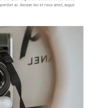
mperdiet ac. Aenean leo et risus amet, augue