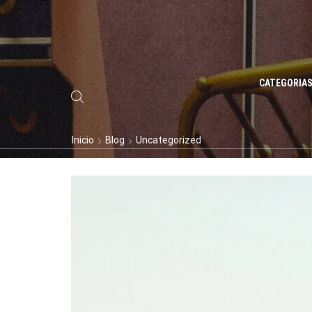
CATEGORIA
Inicio
Blog
Uncategorized