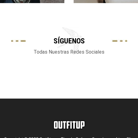
SÍGUENOS
Todas Nuestras Redes Sociales