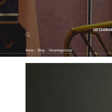
CATEGORIA
Inicio
Blog
Uncategorized