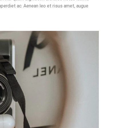
mperdiet ac. Aenean leo et risus amet, augue