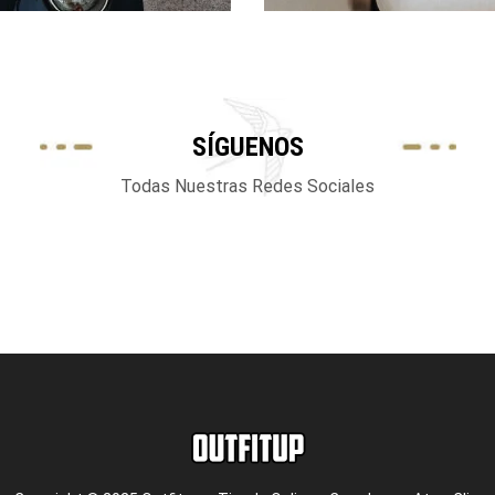
SÍGUENOS
Todas Nuestras Redes Sociales